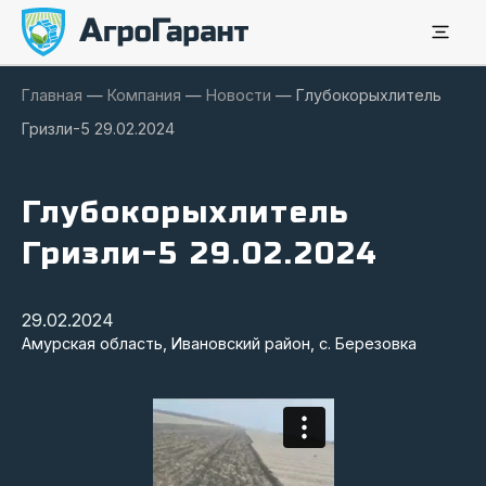
Главная
—
Компания
—
Новости
—
Глубокорыхлитель
Гризли-5 29.02.2024
Глубокорыхлитель
Гризли-5 29.02.2024
29.02.2024
Амурская область, Ивановский район, с. Березовка