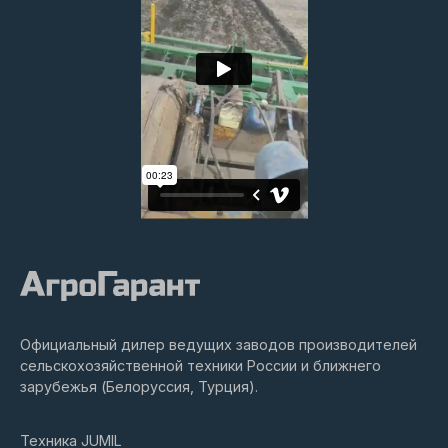
Официальный дилер ведущих заводов производителей
сельскохозяйственной техники России и ближнего
зарубежья (Белоруссия, Турция).
Техника JUMIL