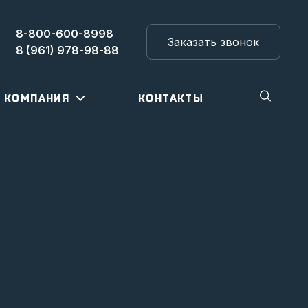
8-800-600-8998
Заказать звонок
8 (961) 978-98-88
КОМПАНИЯ
КОНТАКТЫ