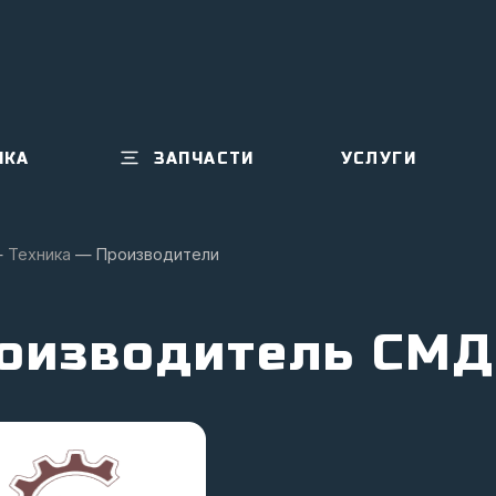
ИКА
ЗАПЧАСТИ
УСЛУГИ
—
Техника
—
Производители
оизводитель СМД